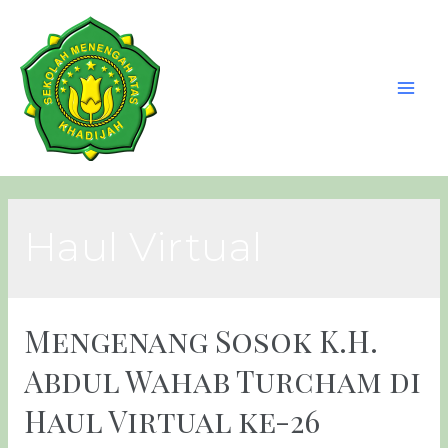
Haul Virtual
Mengenang Sosok K.H.
Abdul Wahab Turcham di
Haul Virtual ke-26