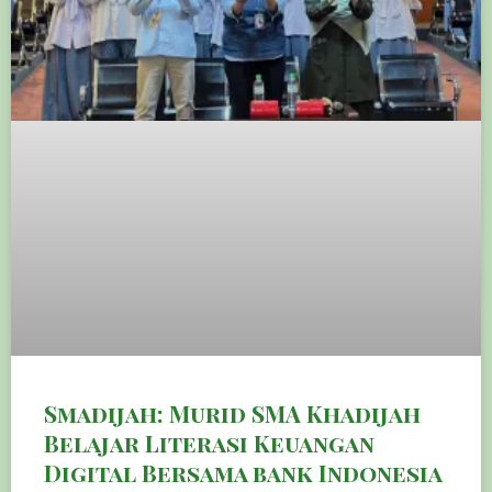
Smadijah: Murid SMA Khadijah
Belajar Literasi Keuangan
Digital Bersama bank Indonesia