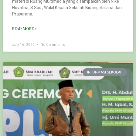
materi di Ruang Multimedia yang disampaikan oleh Nike
Novalina, S.Sos., Wakil Kepala Sekolah Bidang Sarana dan
Prasarana.
READ MORE »
July 16, 2026
No Comments
INFORMASI SEKOLAH