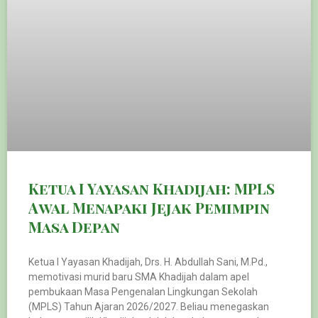
Ketua I Yayasan Khadijah: MPLS
Awal Menapaki Jejak Pemimpin
Masa Depan
Ketua I Yayasan Khadijah, Drs. H. Abdullah Sani, M.Pd.,
memotivasi murid baru SMA Khadijah dalam apel
pembukaan Masa Pengenalan Lingkungan Sekolah
(MPLS) Tahun Ajaran 2026/2027. Beliau menegaskan