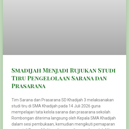
Smadijah Menjadi Rujukan Studi
Tiru Pengelolaan Sarana dan
Prasarana
Tim Sarana dan Prasarana SD Khadijah 3 melaksanakan
studi tiru di SMA Khadijah pada 14 Juli 2026 guna
mempelajari tata kelola sarana dan prasarana sekolah.
Rombongan diterima langsung oleh Kepala SMA Khadijah
dalam sesi pembukaan, kemudian mengikuti pemaparan