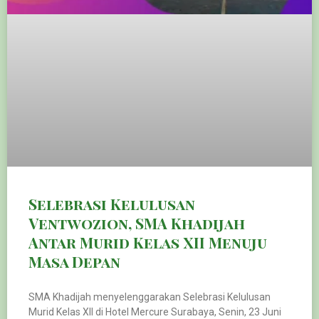
Selebrasi Kelulusan
Ventwozion, SMA Khadijah
Antar Murid Kelas XII Menuju
Masa Depan
SMA Khadijah menyelenggarakan Selebrasi Kelulusan
Murid Kelas XII di Hotel Mercure Surabaya, Senin, 23 Juni