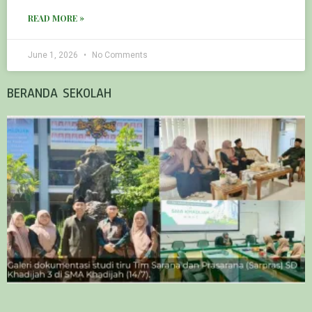
READ MORE »
June 1, 2026
No Comments
BERANDA SEKOLAH