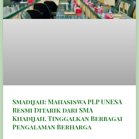
Smadijah: Mahasiswa PLP UNESA
Resmi Ditarik dari SMA
Khadijah, Tinggalkan Berbagai
Pengalaman Berharga