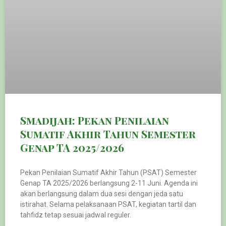
Smadijah: Pekan Penilaian
Sumatif Akhir Tahun Semester
Genap TA 2025/2026
Pekan Penilaian Sumatif Akhir Tahun (PSAT) Semester
Genap TA 2025/2026 berlangsung 2-11 Juni. Agenda ini
akan berlangsung dalam dua sesi dengan jeda satu
istirahat. Selama pelaksanaan PSAT, kegiatan tartil dan
tahfidz tetap sesuai jadwal reguler.