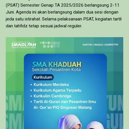
(PSAT) Semester Genap TA 2025/2026 berlangsung 2-11
Juni. Agenda ini akan berlangsung dalam dua sesi dengan
jeda satu istirahat. Selama pelaksanaan PSAT, kegiatan tartil
dan tahfidz tetap sesuai jadwal reguler.