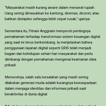
“Masyarakat masih kurang aware dalam merawat rupiah.
Uang sering dimasukkan ke kantong, diremas, dicoret, atau
bahkan distaples sehingga lebih cepat rusak,” ujarnya.
Sementara itu, Fitriani Anggraini menyoroti pentingnya
pemahaman terhadap transformasi sistem keuangan digital
yang saat ini terus berkembang. Ia menjelaskan bahwa
penggunaan layanan digital seperti QRIS telah menjadi
bagian dari kehidupan sehari-hari masyarakat dan perlu
diimbangi dengan pemahaman mengenai keamanan data
pribadi.
Menurutnya, salah satu kesalahan yang masih sering
dilakukan generasi muda adalah kurangnya kewaspadaan
dalam menjaga identitas dan informasi pribadi saat
beraktivitas di dunia digital.