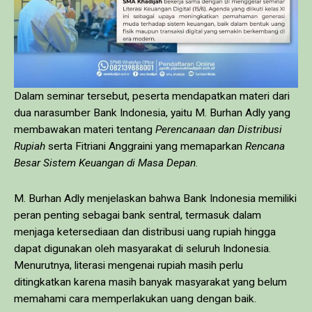
Dalam seminar tersebut, peserta mendapatkan materi dari
dua narasumber Bank Indonesia, yaitu M. Burhan Adly yang
membawakan materi tentang
Perencanaan dan Distribusi
Rupiah
serta Fitriani Anggraini yang memaparkan
Rencana
Besar Sistem Keuangan di Masa Depan
.
M. Burhan Adly menjelaskan bahwa Bank Indonesia memiliki
peran penting sebagai bank sentral, termasuk dalam
menjaga ketersediaan dan distribusi uang rupiah hingga
dapat digunakan oleh masyarakat di seluruh Indonesia.
Menurutnya, literasi mengenai rupiah masih perlu
ditingkatkan karena masih banyak masyarakat yang belum
memahami cara memperlakukan uang dengan baik.