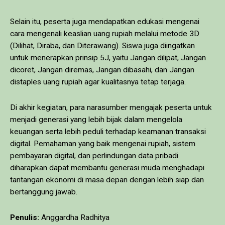
Selain itu, peserta juga mendapatkan edukasi mengenai
cara mengenali keaslian uang rupiah melalui metode 3D
(Dilihat, Diraba, dan Diterawang). Siswa juga diingatkan
untuk menerapkan prinsip 5J, yaitu Jangan dilipat, Jangan
dicoret, Jangan diremas, Jangan dibasahi, dan Jangan
distaples uang rupiah agar kualitasnya tetap terjaga.
Di akhir kegiatan, para narasumber mengajak peserta untuk
menjadi generasi yang lebih bijak dalam mengelola
keuangan serta lebih peduli terhadap keamanan transaksi
digital. Pemahaman yang baik mengenai rupiah, sistem
pembayaran digital, dan perlindungan data pribadi
diharapkan dapat membantu generasi muda menghadapi
tantangan ekonomi di masa depan dengan lebih siap dan
bertanggung jawab.
Penulis:
Anggardha Radhitya