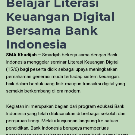
Belajar Literasi
Keuangan Digital
Bersama Bank
Indonesia
SMA Khadijah
– Smadijah bekerja sama dengan Bank
Indonesia menggelar seminar Literasi Keuangan Digital
(15/6) bagi peserta didik sebagai upaya meningkatkan
pemahaman generasi muda terhadap sistem keuangan,
baik dalam bentuk uang fisik maupun transaksi digital yang
semakin berkembang di era modern.
Kegiatan ini merupakan bagian dari program edukasi Bank
Indonesia yang telah dilaksanakan di berbagai sekolah dan
perguruan tinggi. Melalui kunjungan langsung ke satuan
pendidikan, Bank Indonesia berupaya memperluas