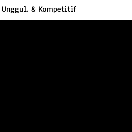
 Unggul. & Kompetitif