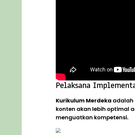
Pelaksana Implement
Kurikulum Merdeka
adalah
konten akan lebih optimal 
menguatkan kompetensi.