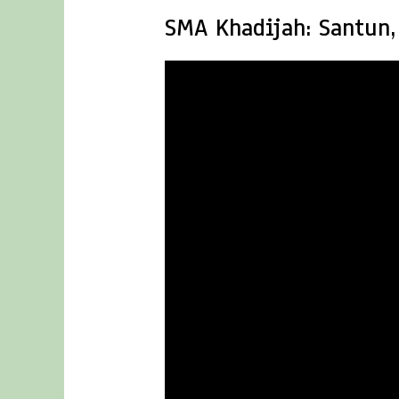
SMA Khadijah: Santun,