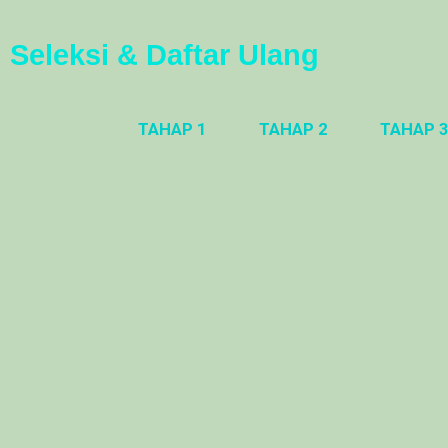
Seleksi & Daftar Ulang
TAHAP 1
TAHAP 2
TAHAP 