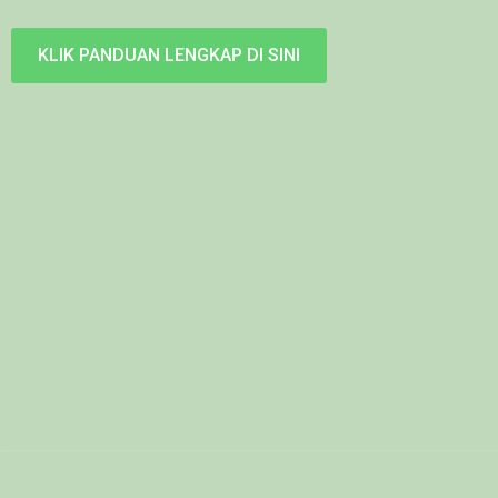
KLIK PANDUAN LENGKAP DI SINI