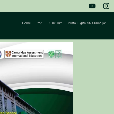
Home
Profil
Kurikulum
Portal Digital SMA Khadijah