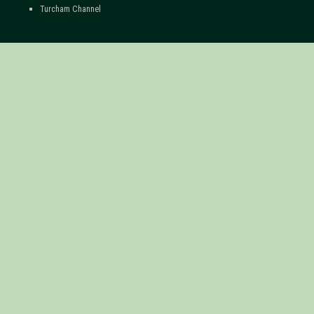
Turcham Channel