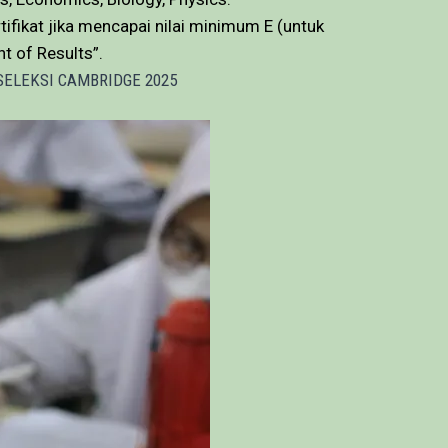
tifikat jika mencapai nilai minimum E (untuk
t of Results”.
SELEKSI CAMBRIDGE 2025