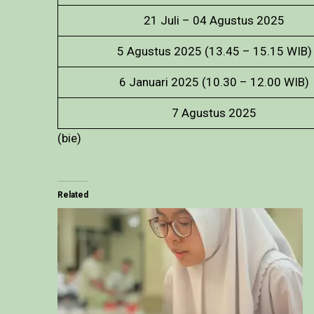
21 Juli – 04 Agustus 2025
5 Agustus 2025 (13.45 – 15.15 WIB)
6 Januari 2025 (10.30 – 12.00 WIB)
7 Agustus 2025
(bie)
Related