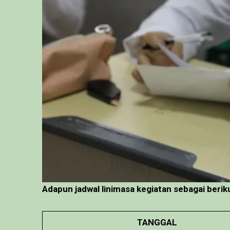
Adapun jadwal linimasa kegiatan sebagai berik
TANGGAL