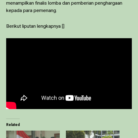
menampilkan finalis lomba dan pemberian penghargaan
kepada para pemenang.
Berikut liputan lengkapnya []
Related