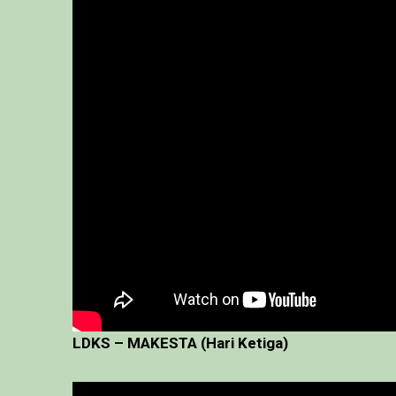
LDKS – MAKESTA (Hari Ketiga)