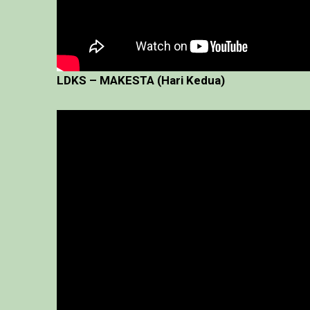
LDKS – MAKESTA (Hari Kedua)