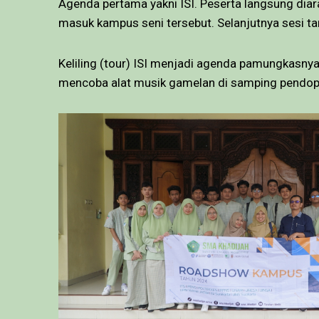
Agenda pertama yakni ISI. Peserta langsung dia
masuk kampus seni tersebut. Selanjutnya sesi ta
Keliling (tour) ISI menjadi agenda pamungkasny
mencoba alat musik gamelan di samping pendop