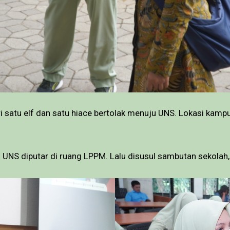
ri satu elf dan satu hiace bertolak menuju UNS. Lokasi kam
 UNS diputar di ruang LPPM. Lalu disusul sambutan sekolah,