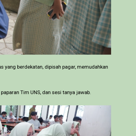
pus yang berdekatan, dipisah pagar, memudahkan
 paparan Tim UNS, dan sesi tanya jawab.