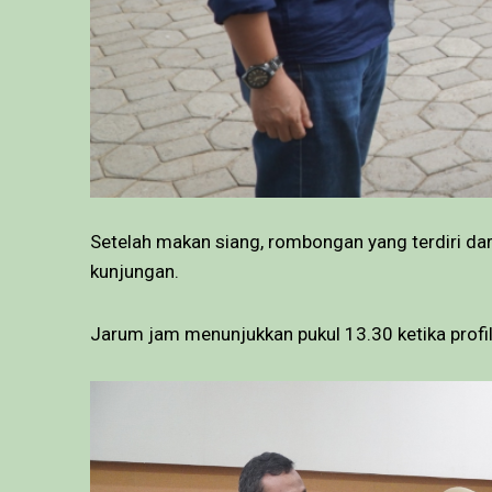
Setelah makan siang, rombongan yang terdiri da
kunjungan.
Jarum jam menunjukkan pukul 13.30 ketika profil