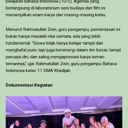
pelajaran bahasa Indonesia (10/5). Agenda yang
berlangsung di laboratorium seni budaya dan film ini
menampilkan enam karya dari masing-masing kelas.
Menurut Rahmatullah Zein, guru pengampu, pementasan ini
bukan hanya masalah nilai semata, ada yang lebih
fundamental. “Siswa tidak hanya belajar tampil dan
menghafal puisi, tapi juga bersinergi dalam tim besar, tampil
percaya diri, dan saling mengapresiasi karya teman-
temannya,” ujar Rahmatullah Zein, guru pengampu Bahasa
Indonesia kelas 11 SMA Khadijah.
Dokumentasi Kegiatan