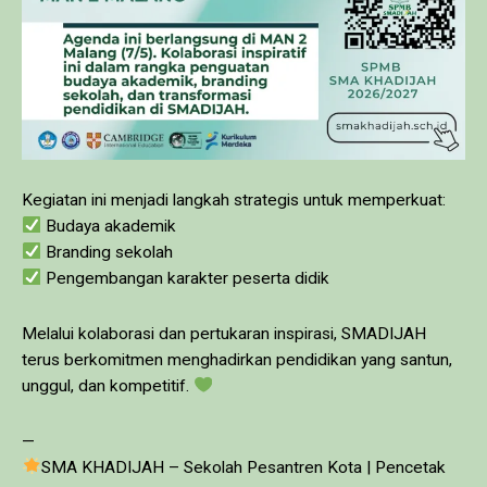
Kegiatan ini menjadi langkah strategis untuk memperkuat:
Budaya akademik
Branding sekolah
Pengembangan karakter peserta didik
Melalui kolaborasi dan pertukaran inspirasi, SMADIJAH
terus berkomitmen menghadirkan pendidikan yang santun,
unggul, dan kompetitif.
—
SMA KHADIJAH – Sekolah Pesantren Kota | Pencetak