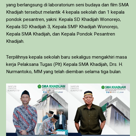
yang berlangsung di laboratorium seni budaya dan film SMA
Khadijah tersebut melantik 4 kepala sekolah dan 1 kepala
pondok pesantren, yakni: Kepala SD Khadijah Wonorejo,
Kepala SD Khadijah 3, Kepala SMP Khadijah Wonorejo,
Kepala SMA Khadijah, dan Kepala Pondok Pesantren
Khadijah.
Terpilihnya kepala sekolah baru sekaligus mengakhiri masa
kerja Pelaksana Tugas (Plt) Kepala SMA Khadijah, Drs. H.
Nurmantoko, MM yang telah diemban selama tiga bulan.