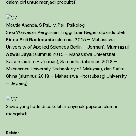
dalam diri untuk menjadi produktif.
Meutia Ananda, S.Psi., M.Psi., Psikolog
Sesi Wawasan Perguruan Tinggi Luar Negeri dipandu oleh
Finda Prili Rachmania
(alumnus 2015 – Mahasiswa
University of Applied Sciences Berlin – Jerman),
Mumtazul
Azwal Jaya
(alumnus 2015 – Mahasiswa Universität
Kaiserslautern – Jerman), Samantha (alumnus 2018 –
Mahasiswa University Technology of Malaysia), dan Safira
Ghina (alumnus 2018 – Mahasiswa Hitotsubasgi University
– Jepang)
Siswa yang hadir di sekolah menyimak paparan alumni
mengabdi.
Related