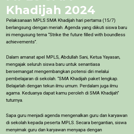
Khadijah 2024
Pelaksanaan MPLS SMA Khadijah hari pertama (15/7)
berlangsung dengan meriah. Agenda yang diikuti siswa baru
ini mengusung tema “Strike the future filled with boundless
achievements”.
Dalam amanat apel MPLS, Abdullah Sani, Ketua Yayasan,
mengajak seluruh siswa baru untuk senantiasa
bersemangat mengembangkan potensi diri melalui
pembelajaran di sekolah. “SMA Khadijah paket lengkap.
Belajarlah dengan tekun ilmu umum. Perdalam juga ilmu
agama. Keduanya dapat kamu peroleh di SMA Khadijah”
tuturnya.
Sapa guru menjadi agenda mengenalkan guru dan karyawan
di sekolah kepada peserta MPLS. Secara bergantian, siswa
menyimak guru dan karyawan menyapa dengan