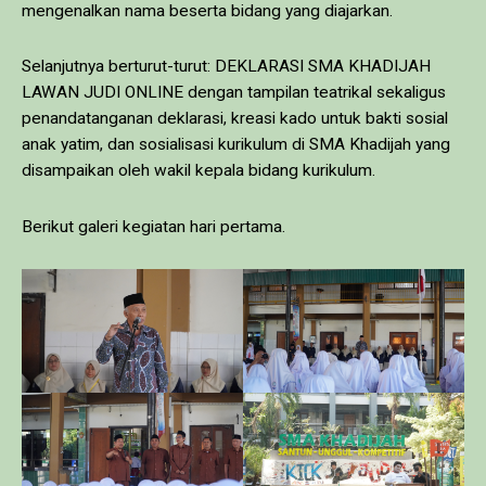
mengenalkan nama beserta bidang yang diajarkan.
Selanjutnya berturut-turut: DEKLARASI SMA KHADIJAH
LAWAN JUDI ONLINE dengan tampilan teatrikal sekaligus
penandatanganan deklarasi, kreasi kado untuk bakti sosial
anak yatim, dan sosialisasi kurikulum di SMA Khadijah yang
disampaikan oleh wakil kepala bidang kurikulum.
Berikut galeri kegiatan hari pertama.